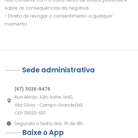
sobre as consequências da negativa.
- Direito de revogar o consentimento a qualquer
momento.
Sede administrativa
(67) 3026-8478
Rua Abrão Júlio Rahe, 1440,
Vila Sílvia - Campo Grande/MS
CEP 79020-190
Segunda a Sexta, das 7h às 18h
Baixe o App