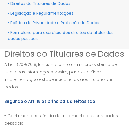
• Direitos do Titulares de Dados
• Legislação e Regulamentações
• Política de Privacidade e Proteção de Dados
• Formulário para exercício dos direitos do titular dos
dados pessoais
Direitos do Titulares de Dados
A Lei 13.709/2018, funciona como um microssistema de
tutela das informações. Assim, para sua eficaz
implementação estabelece direitos aos titulares de
dados:
Segundo o Art. 18 os principais direitos são:
- Confirmar a existência de tratamento de seus dados
pessoais.