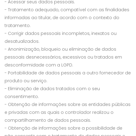
- Acessar seus dados pessoais.
- Tratamento adequado, compatível com as finalidades
informadas ao titular, de acordo com o contexto do
tratamento.
- Corrigir dados pessoais incompletos, inexatos ou
desatualizados.
- Anonimização, bloqueio ou eliminação de dados
pessoais desnecessários, excessivos ou tratados em
desconformidade com a LGPD.
- Portabilidade de dados pessoais a outro fornecedor de
produto ou serviço.
- Eliminação de dados tratados com o seu
consentimento.
- Obtenção de informações sobre as entidades públicas
e privadas com as quais o controlador realizou o
compartilhamento de dados pessoais.
- Obtenção de informações sobre a possibilidade de
não consentir com o tratamento de dados pessoais e