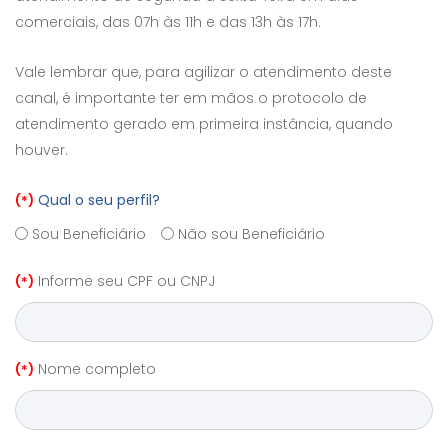
comerciais, das 07h às 11h e das 13h às 17h.
Vale lembrar que, para agilizar o atendimento deste
canal, é importante ter em mãos o protocolo de
atendimento gerado em primeira instância, quando
houver.
Qual o seu perfil?
(*)
Sou Beneficiário
Não sou Beneficiário
Informe seu CPF ou CNPJ
(*)
Nome completo
(*)