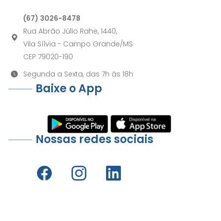
(67) 3026-8478
Rua Abrão Júlio Rahe, 1440,
Vila Sílvia - Campo Grande/MS
CEP 79020-190
Segunda a Sexta, das 7h às 18h
Baixe o App
Nossas redes sociais