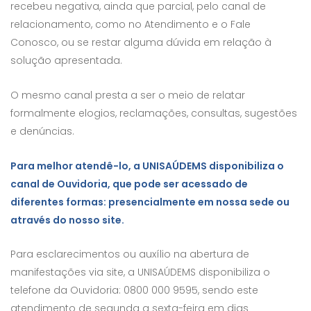
recebeu negativa, ainda que parcial, pelo canal de
relacionamento, como no Atendimento e o Fale
Conosco, ou se restar alguma dúvida em relação à
solução apresentada.
O mesmo canal presta a ser o meio de relatar
formalmente elogios, reclamações, consultas, sugestões
e denúncias.
Para melhor atendê-lo, a UNISAÚDEMS disponibiliza o
canal de Ouvidoria, que pode ser acessado de
diferentes formas: presencialmente em nossa sede ou
através do nosso site.
Para esclarecimentos ou auxílio na abertura de
manifestações via site, a UNISAÚDEMS disponibiliza o
telefone da Ouvidoria: 0800 000 9595, sendo este
atendimento de segunda a sexta-feira em dias