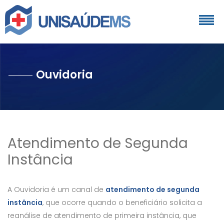
Ouvidoria
Atendimento de Segunda
Instância
A Ouvidoria é um canal de
atendimento de segunda
instância
, que ocorre quando o beneficiário solicita a
reanálise de atendimento de primeira instância, que