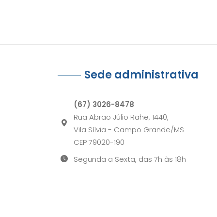
Sede administrativa
(67) 3026-8478
Rua Abrão Júlio Rahe, 1440,
Vila Sílvia - Campo Grande/MS
CEP 79020-190
Segunda a Sexta, das 7h às 18h