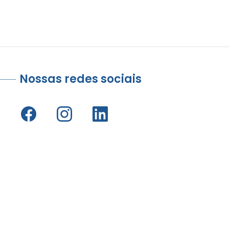
Nossas redes sociais