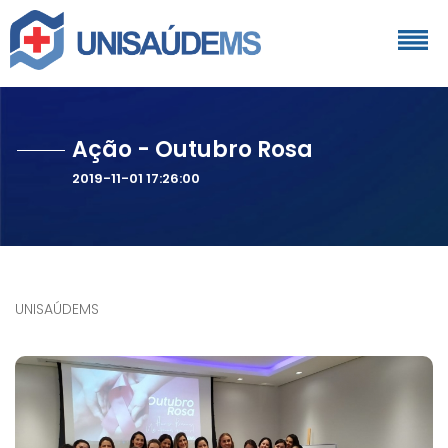
Ação - Outubro Rosa
2019-11-01 17:26:00
UNISAÚDEMS