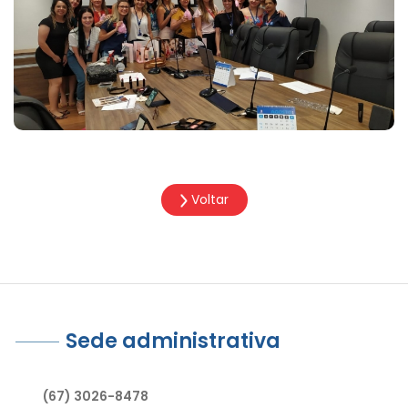
Voltar
Sede administrativa
(67) 3026-8478