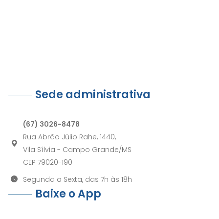
Sede administrativa
(67) 3026-8478
Rua Abrão Júlio Rahe, 1440,
Vila Sílvia - Campo Grande/MS
CEP 79020-190
Segunda a Sexta, das 7h às 18h
Baixe o App