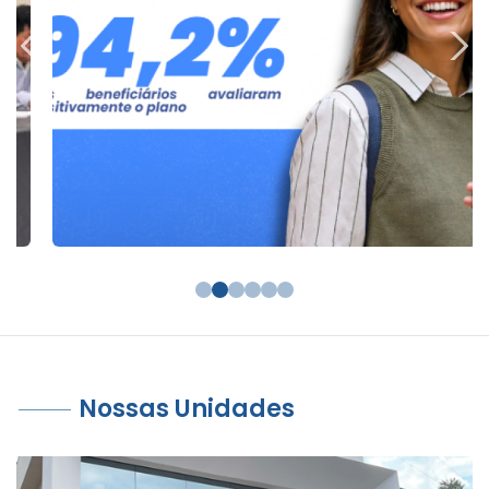
Nossas Unidades