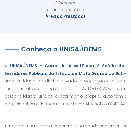
Clique aqui
e tenha acesso à
Área do Prestador
Conheça a UNISAÚDEMS
A
UNISAÚDEMS - Caixa de Assistência à Saúde dos
Servidores Públicos do Estado de Mato Grosso do Sul
, é
uma entidade de direito privado, associação civil, sem
fins lucrativos, regida por AUTOGESTÃO, com
personalidade jurídica e patrimônio próprio, autonomia
administrativa e financeira, inscrita na ANS, sob o nº 42134-
1.
Tendo por finalidade a assistência na saúde suplementar