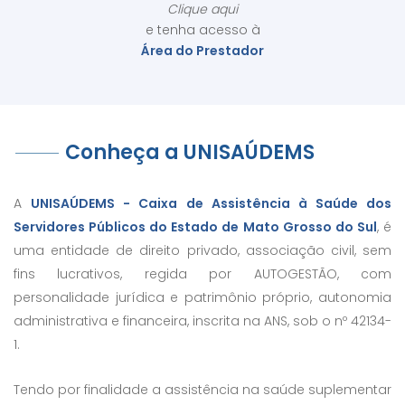
Clique aqui
e tenha acesso à
Área do Prestador
Conheça a UNISAÚDEMS
A
UNISAÚDEMS - Caixa de Assistência à Saúde dos
Servidores Públicos do Estado de Mato Grosso do Sul
, é
uma entidade de direito privado, associação civil, sem
fins lucrativos, regida por AUTOGESTÃO, com
personalidade jurídica e patrimônio próprio, autonomia
administrativa e financeira, inscrita na ANS, sob o nº 42134-
1.
Tendo por finalidade a assistência na saúde suplementar