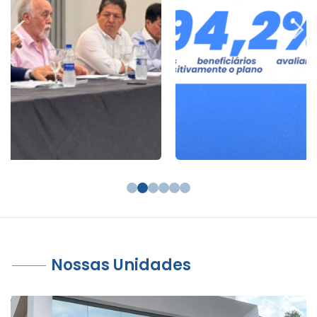
Nossas Unidades