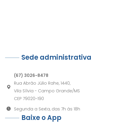
Sede administrativa
(67) 3026-8478
Rua Abrão Júlio Rahe, 1440,
Vila Sílvia - Campo Grande/MS
CEP 79020-190
Segunda a Sexta, das 7h às 18h
Baixe o App