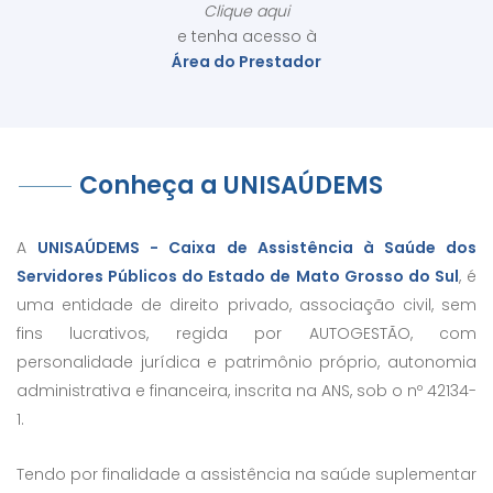
Clique aqui
e tenha acesso à
Área do Prestador
Conheça a UNISAÚDEMS
A
UNISAÚDEMS - Caixa de Assistência à Saúde dos
Servidores Públicos do Estado de Mato Grosso do Sul
, é
uma entidade de direito privado, associação civil, sem
fins lucrativos, regida por AUTOGESTÃO, com
personalidade jurídica e patrimônio próprio, autonomia
administrativa e financeira, inscrita na ANS, sob o nº 42134-
1.
Tendo por finalidade a assistência na saúde suplementar