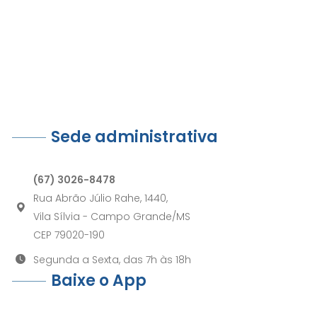
Sede administrativa
(67) 3026-8478
Rua Abrão Júlio Rahe, 1440,
Vila Sílvia - Campo Grande/MS
CEP 79020-190
Segunda a Sexta, das 7h às 18h
Baixe o App