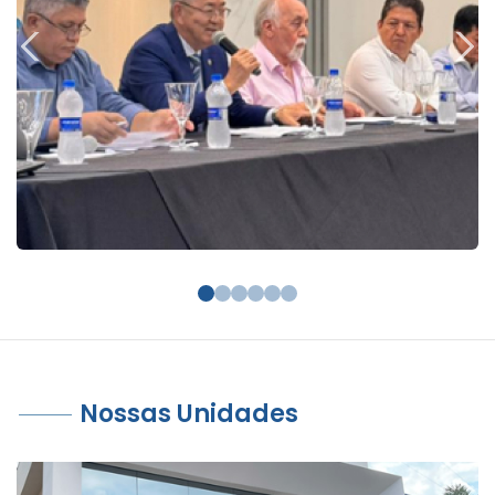
Nossas Unidades