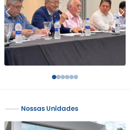
Nossas Unidades