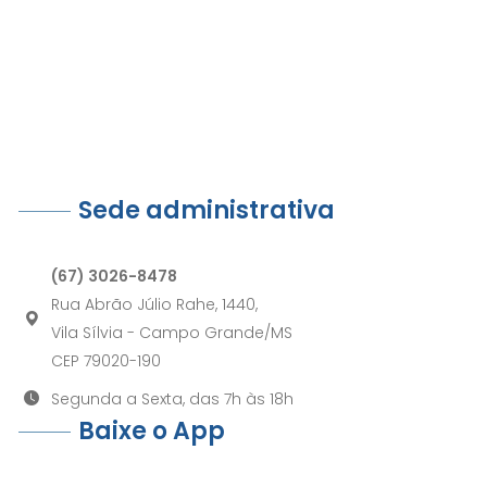
Sede administrativa
(67) 3026-8478
Rua Abrão Júlio Rahe, 1440,
Vila Sílvia - Campo Grande/MS
CEP 79020-190
Segunda a Sexta, das 7h às 18h
Baixe o App