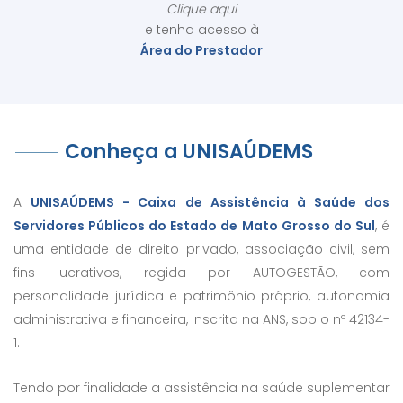
Clique aqui
e tenha acesso à
Área do Prestador
Conheça a UNISAÚDEMS
A
UNISAÚDEMS - Caixa de Assistência à Saúde dos
Servidores Públicos do Estado de Mato Grosso do Sul
, é
uma entidade de direito privado, associação civil, sem
fins lucrativos, regida por AUTOGESTÃO, com
personalidade jurídica e patrimônio próprio, autonomia
administrativa e financeira, inscrita na ANS, sob o nº 42134-
1.
Tendo por finalidade a assistência na saúde suplementar