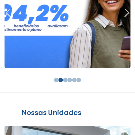
Nossas Unidades