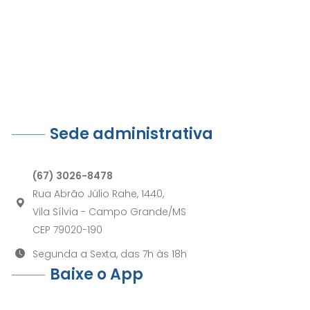
Sede administrativa
(67) 3026-8478
Rua Abrão Júlio Rahe, 1440,
Vila Sílvia - Campo Grande/MS
CEP 79020-190
Segunda a Sexta, das 7h às 18h
Baixe o App