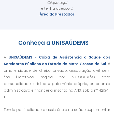
Clique aqui
e tenha acesso à
Área do Prestador
Conheça a UNISAÚDEMS
A
UNISAÚDEMS - Caixa de Assistência à Saúde dos
Servidores Públicos do Estado de Mato Grosso do Sul
, é
uma entidade de direito privado, associação civil, sem
fins lucrativos, regida por AUTOGESTÃO, com
personalidade jurídica e patrimônio próprio, autonomia
administrativa e financeira, inscrita na ANS, sob o nº 42134-
1.
Tendo por finalidade a assistência na saúde suplementar